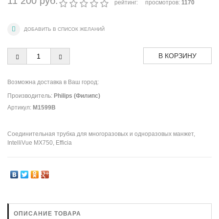
11 200 руб.
рейтинг:
просмотров:
1170
Возможна доставка в Ваш город:
Производитель
:
Philips (Филипс)
Артикул
:
M1599B
Соединительная трубка для многоразовых и одноразовых манжет,
IntelliVue MX750, Efficia
ОПИСАНИЕ ТОВАРА