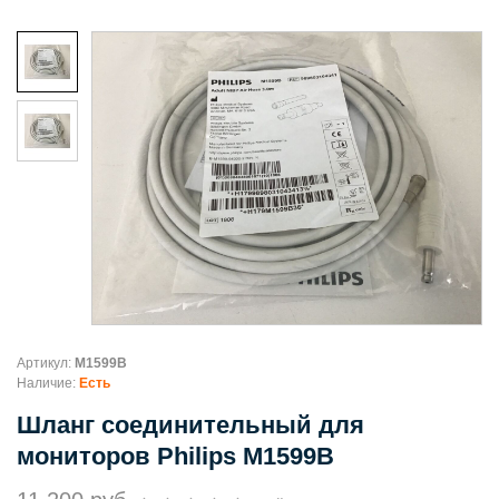
Артикул:
M1599B
Наличие:
Есть
Шланг соединительный для
мониторов Philips M1599B