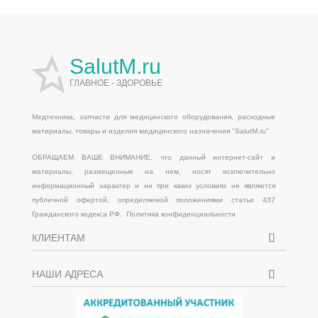
SalutM.ru
ГЛАВНОЕ - ЗДОРОВЬЕ
Медтехника, запчасти для медицинского оборудования, расходные
материалы, товары и изделия медицинского назначения "
SalutM.ru
".
ОБРАЩАЕМ ВАШЕ ВНИМАНИЕ, что данный интернет-сайт и
материалы, размещенные на нем, носят исключительно
информационный характер и ни при каких условиях не являются
публичной офертой, определяемой положениями статьи 437
Гражданского кодекса РФ.
Политика конфиденциальности
КЛИЕНТАМ
НАШИ АДРЕСА